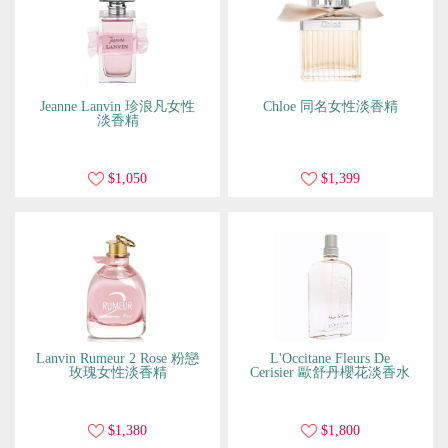
Jeanne Lanvin 珍浪凡女性
Chloe 同名女性淡香精
淡香精
$1,050
$1,399
Lanvin Rumeur 2 Rose 粉戀
L'Occitane Fleurs De
玫瑰女性淡香精
Cerisier 歐舒丹櫻花淡香水
$1,380
$1,800