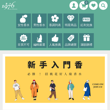
0
女性香水
男性香水
香調列表
明星商品
紅利兌換
非買不可
編輯嚴選
人氣推薦
品牌總覽
滿額贈禮