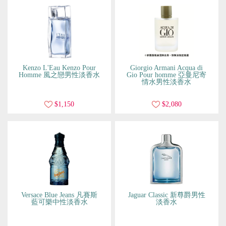
Kenzo L'Eau Kenzo Pour
Giorgio Armani Acqua di
Homme 風之戀男性淡香水
Gio Pour homme 亞曼尼寄
情水男性淡香水
$1,150
$2,080
Versace Blue Jeans 凡賽斯
Jaguar Classic 新尊爵男性
藍可樂中性淡香水
淡香水