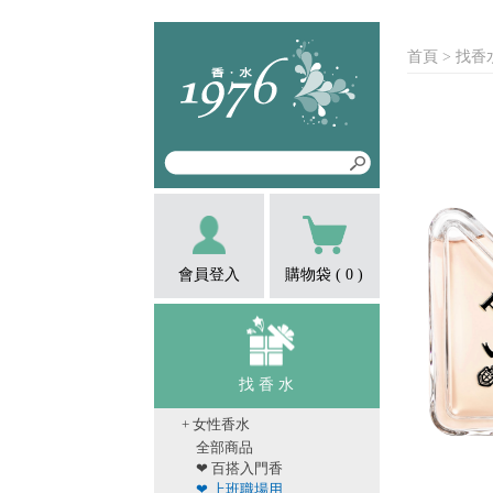
首頁
> 找香
會員登入
購物袋 (
0
)
找 香 水
+ 女性香水
全部商品
❤ 百搭入門香
❤ 上班職場用