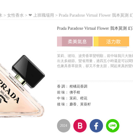
水 >
女性香水
>
❤ 上班職場用
> Prada Paradoxe Virtual Flower 
Prada Paradoxe Virtual Flower 
茉莉、琥珀、波旁香草蠻明顯，前中味我只大致
出太多細節。蠻省用量，過四五小時還是可以聞
也兼具香草甜美，卻又不會太甜，聞起來真的蠻
香 調： 柑橘花香調
前 味： 佛手柑
中 味： 茉莉、橙花
後 味： 麝香、黃葵籽
2024