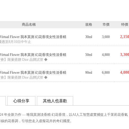
商品名稱
規格
市價
特價
2,15
oxe Virtual Flower 我本莫測 幻花香境女性淡香精
30ml
3,600
惠至8月10日中午止
3,30
oxe Virtual Flower 我本莫測 幻花香境女性淡香精
50ml
4,800
賣會】限量搭贈 Dior 品牌試管 ◆
4,08
oxe Virtual Flower 我本莫測 幻花香境女性淡香精
90ml
6,800
賣會】限量搭贈 Dior 品牌試管 ◆
心得分享
其他人也喜歡
 2024 年全新力作 — 唯我莫測淡香精 幻花香境，以AI人工智慧虛實捕捉上千茉莉花
界線的花香調，引領您走入虛擬花卉的奇幻國度​。