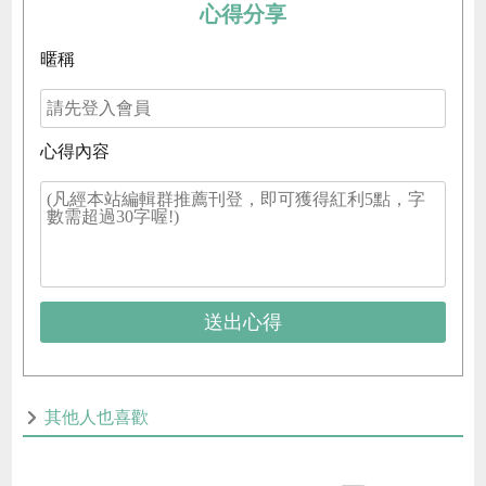
心得分享
暱稱
心得內容
送出心得
其他人也喜歡