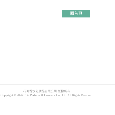
回首頁
巧可香水化妝品有限公司 版權所有
Copyright © 2026 Chic Perfume & Cosmetic Co., Ltd. All Rights Reserved.