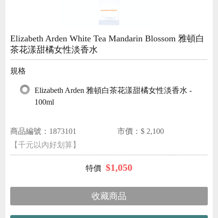
Elizabeth Arden White Tea Mandarin Blossom 雅頓白
茶花漾甜橘女性淡香水
規格
Elizabeth Arden 雅頓白茶花漾甜橘女性淡香水 -
100ml
商品編號：
1873101
市價：$
2,100
【千元以內好划算】
$
1,050
收藏商品