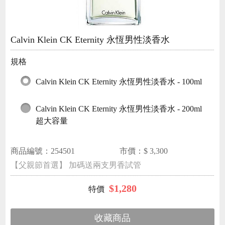
Calvin Klein CK Eternity 永恆男性淡香水
規格
Calvin Klein CK Eternity 永恆男性淡香水 - 100ml
Calvin Klein CK Eternity 永恆男性淡香水 - 200ml
超大容量
商品編號：
254501
市價：$
3,300
【父親節首選】 加碼送兩支男香試管
$
1,280
收藏商品