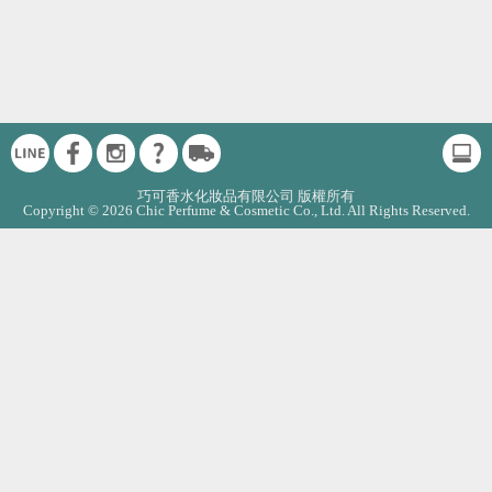
巧可香水化妝品有限公司 版權所有
Copyright © 2026 Chic Perfume & Cosmetic Co., Ltd. All Rights Reserved.