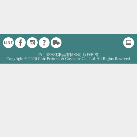
巧可香水化妝品有限公司 版權所有
Copyright © 2026 Chic Perfume & Cosmetic Co., Ltd. All Rights Reserved.