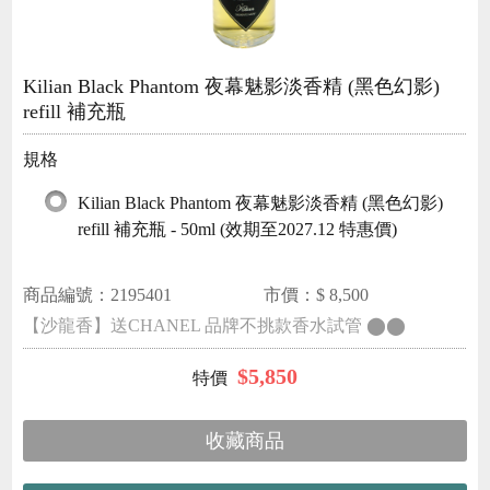
Kilian Black Phantom 夜幕魅影淡香精 (黑色幻影)
refill 補充瓶
規格
Kilian Black Phantom 夜幕魅影淡香精 (黑色幻影)
refill 補充瓶 - 50ml (效期至2027.12 特惠價)
商品編號：
2195401
市價：$
8,500
【沙龍香】送CHANEL 品牌不挑款香水試管 ⬤⬤
$
5,850
收藏商品