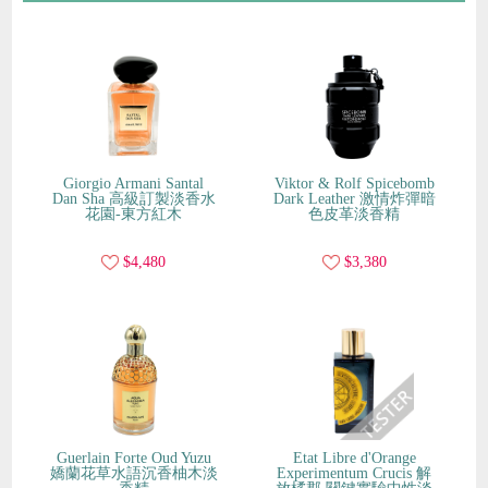
Giorgio Armani Santal
Viktor & Rolf Spicebomb
Dan Sha 高級訂製淡香水
Dark Leather 激情炸彈暗
花園-東方紅木
色皮革淡香精
$4,480
$3,380
Guerlain Forte Oud Yuzu
Etat Libre d'Orange
嬌蘭花草水語沉香柚木淡
Experimentum Crucis 解