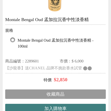
Montale Bengal Oud 孟加拉沉香中性淡香精
規格
Montale Bengal Oud 孟加拉沉香中性淡香精 -
100ml
商品編號：
2289601
市價：$
6,000
【沙龍香】送CHANEL 品牌不挑款香水試管 ⬤⬤
$
2,850
收藏商品
加入購物車