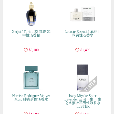
Xerjoff Torino 22 都靈 22
Lacoste Essential 異想世
中性淡香精
界男性淡香水
$5,180
$1,490
Narciso Rodriguez Vetiver
Issey Miyake Solar
Musc 紳青男性淡香水
Lavender 三宅一生 一生
之水薰衣草男性淡香水
TESTER