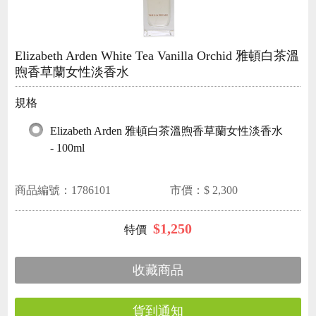
Elizabeth Arden White Tea Vanilla Orchid 雅頓白茶溫
煦香草蘭女性淡香水
規格
Elizabeth Arden 雅頓白茶溫煦香草蘭女性淡香水
- 100ml
商品編號：
1786101
市價：$
2,300
$
1,250
收藏商品
貨到通知