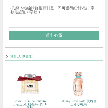
送出心得
其他人也喜歡
Chloe L'Eau de Parfum
Tiffany Rose Gold 玫瑰金
Intense 玫瑰晨語女性淡
女性淡香精
香精