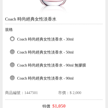
Coach 時尚經典女性淡香水
規格
Coach 時尚經典女性淡香水 - 30ml
Coach 時尚經典女性淡香水 - 50ml
Coach 時尚經典女性淡香水 - 90ml 無膠膜
Coach 時尚經典女性淡香水 - 90ml
商品編號：
1447501
市價：$
2,000
$
1,050