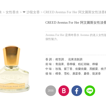
水 >
女性香水
>
❤ 沙龍女香
> CREED Aventus For Her 阿文圖斯女性淡香
CREED Aventus For Her 阿文圖斯女性淡
Aventus For Her 是傳奇香水 Aventus
個性魅力。
香 調： 柑苔調 、 花果清新調
前 味： 青蘋果、香檸檬、粉紅胡椒、檸檬
中 味： 玫瑰、紫丁香、依蘭依蘭、黑醋栗、桃
後 味： 檀香、雪松、廣藿香、麝香、龍涎香
2016