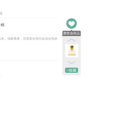
精
香精
瀏覽過商品
 的迷人女性版本。清新果香，完美契合現代自信女性的
+收藏
子