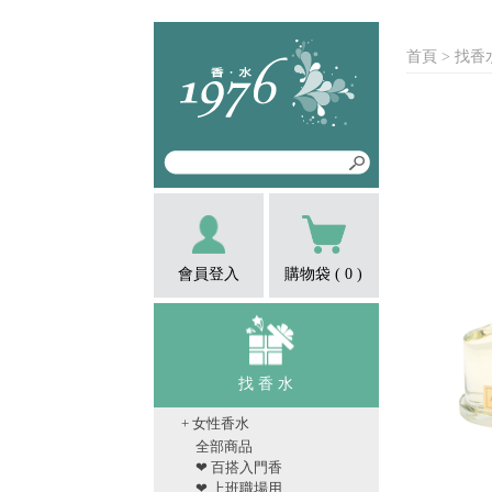
首頁
> 找香
會員登入
購物袋 (
0
)
找 香 水
+ 女性香水
全部商品
❤ 百搭入門香
❤ 上班職場用