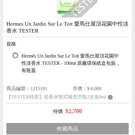
Hermes Un Jardin Sur Le Toit 愛馬仕屋頂花園中性淡
香水 TESTER
規格
Hermès Un Jardin Sur Le Toit 愛馬仕屋頂花園中
性淡香水 TESTER - 100ml 原廠環保紙盒包裝，
有瓶蓋
商品編號：
1215101
市價：$
6,000
【TESTER特賣】送香水噴式補充空瓶2支各8ml ⬤
$
2,700
收藏商品