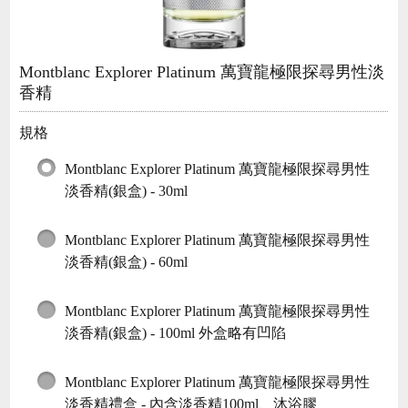
Montblanc Explorer Platinum 萬寶龍極限探尋男性淡
香精
規格
Montblanc Explorer Platinum 萬寶龍極限探尋男性
淡香精(銀盒) - 30ml
Montblanc Explorer Platinum 萬寶龍極限探尋男性
淡香精(銀盒) - 60ml
Montblanc Explorer Platinum 萬寶龍極限探尋男性
淡香精(銀盒) - 100ml 外盒略有凹陷
Montblanc Explorer Platinum 萬寶龍極限探尋男性
淡香精禮盒 - 內含淡香精100ml、沐浴膠