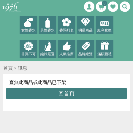
0
女性香水
男性香水
香調列表
明星商品
紅利兌換
非買不可
編輯嚴選
人氣推薦
品牌總覽
滿額贈禮
首頁
> 訊息
查無此商品或此商品已下架
回首頁