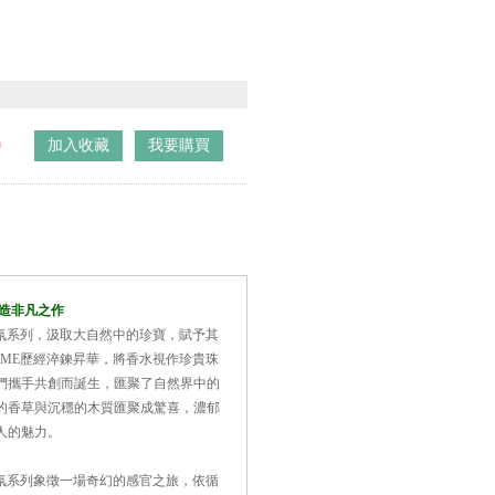
0
加入收藏
我要購買
造非凡之作
世家香氛系列，汲取大自然中的珍寶，賦予其
GEMME歷經淬鍊昇華，將香水視作珍貴珠
們攜手共創而誕生，匯聚了自然界中的
的香草與沉穩的木質匯聚成驚喜，濃郁
人的魅力。
世家香氛系列象徵一場奇幻的感官之旅，依循