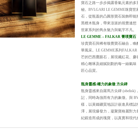
寶石之路一步步揭露香氣元素的多
秘。BVLGARI LE GEMME
石，從瓶蓋的凸圓形寶石裝飾即能
黑檀木瓶身，帶來澎派的視覺連想，更加
世家系列的雋永魅力與氣宇不凡。
LE GEMME – FALKAR 菁瑛寶石
珍貴寶石與稀有嗅覺寶石融合，喚
華風采。LE GEMME系列FALK
芒的巴西鷹眼石，展現藏紅花、麝
精心雕琢及細膩刻劃的每一絲氣味
匠心品質。
瓶身靈感:權力的象徵 方尖碑
瓶身靈感來自羅馬方尖碑 (obeli
記，同時為強而有力的象徵。與 BV
樣，以黃鐵礦質地設計嵌進具標誌
澤，展現爆發力，凝聚寶格麗對力
紀鍛造而成的瑰寶，以真實和現代