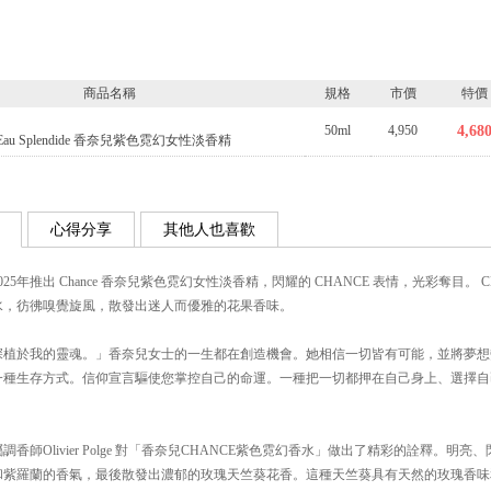
商品名稱
規格
市價
特價
50ml
4,950
4,68
nce Eau Splendide 香奈兒紫色霓幻女性淡香精
心得分享
其他人也喜歡
 在2025年推出 Chance 香奈兒紫色霓幻女性淡香精，閃耀的 CHANCE 表情，光彩奪目。 CHA
水，彷彿嗅覺旋風，散發出迷人而優雅的花果香味。
深植於我的靈魂。」香奈兒女士的一生都在創造機會。她相信一切皆有可能，並將夢想
一種生存方式。信仰宣言驅使您掌控自己的命運。一種把一切都押在自己身上、選擇自
調香師Olivier Polge 對「香奈兒CHANCE紫色霓幻香水」做出了精彩的詮釋。
和紫羅蘭的香氣，最後散發出濃郁的玫瑰天竺葵花香。這種天竺葵具有天然的玫瑰香味