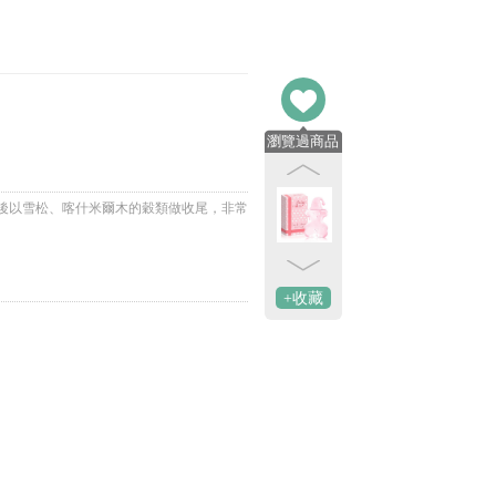
瀏覽過商品
後以雪松、喀什米爾木的穀類做收尾，非常
+收藏