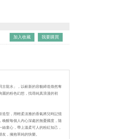
加入收藏
我要購買
寶貝古龍水」，以嶄新的容貌締造煥然奪
絢麗的粉色幻想，找尋純真浪漫的初
新造型，用輕柔淡雅的香氣將兒時記憶
，喚醒每個人內心深處的無憂國度，隨
一絲童心，帶上溫柔可人的粉紅知己，
朋友，擁抱單純的快樂。