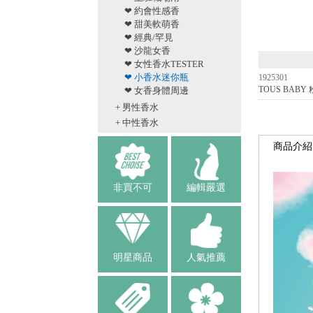
❤ 約會性感香
❤ 甜美軟萌香
❤ 經典/罕見
❤ 沙龍女香
❤ 女性香水TESTER
❤ 小香水迷你瓶
1925301
TOUS BAB
❤ 女香身體周邊
+ 男性香水
+ 中性香水
商品介紹
非買不可
編輯嚴選
明星商品
人氣推薦