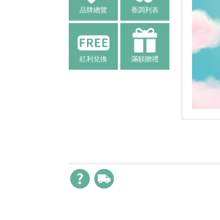
品牌總覽
香調列表
紅利兌換
滿額贈禮