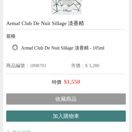
Armaf Club De Nuit Sillage 淡香精
規格
Armaf Club De Nuit Sillage 淡香精 - 105ml
商品編號：
1898701
市價：$
3,280
$
1,550
收藏商品
加入購物車