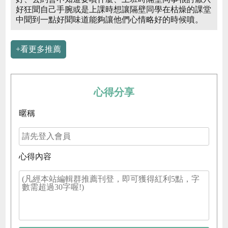
好狂聞自己手腕或是上課時想讓隔壁同學在枯燥的課堂
中聞到一點好聞味道能夠讓他們心情略好的時候噴。
+看更多推薦
心得分享
暱稱
心得內容