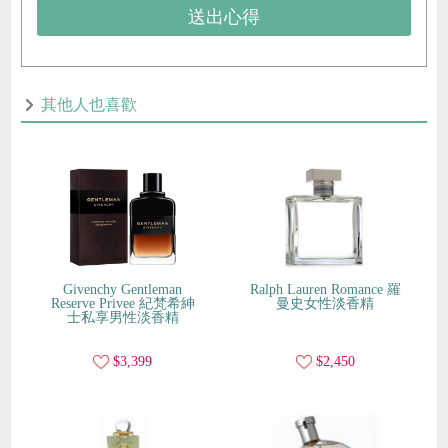
送出心得
其他人也喜歡
Givenchy Gentleman
Ralph Lauren Romance 羅
Reserve Privee 紀梵希紳
曼史女性淡香精
士私享男性淡香精
$3,399
$2,450