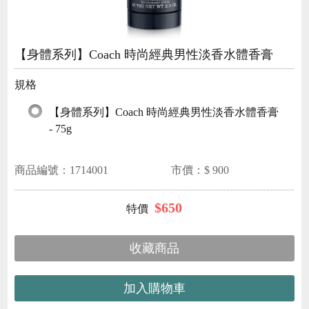
【身體系列】Coach 時尚經典男性淡香水體香膏
規格
【身體系列】Coach 時尚經典男性淡香水體香膏
- 75g
商品編號：
1714001
市價：$
900
$
650
收藏商品
加入購物車