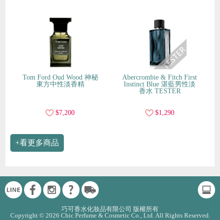
Tom Ford Oud Wood 神秘
Abercrombie & Fitch First
東方中性淡香精
Instinct Blue 湛藍男性淡
香水 TESTER
$7,200
$1,290
+看更多商品
巧可香水化妝品有限公司 版權所有
Copyright © 2026 Chic Perfume & Cosmetic Co., Ltd. All Rights Reserved.