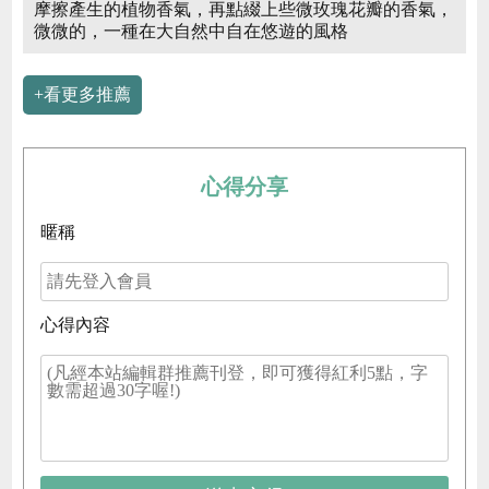
摩擦產生的植物香氣，再點綴上些微玫瑰花瓣的香氣，
微微的，一種在大自然中自在悠遊的風格
+看更多推薦
心得分享
暱稱
心得內容