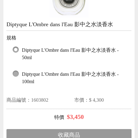
Diptyque L'Ombre dans l'Eau 影中之水淡香水
規格
Diptyque L'Ombre dans l'Eau 影中之水淡香水 -
50ml
Diptyque L'Ombre dans l'Eau 影中之水淡香水 -
100ml
商品編號：
1603802
市價：$
4,300
$
3,450
收藏商品