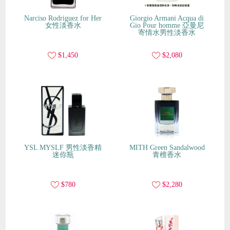
Narciso Rodriguez for Her
Giorgio Armani Acqua di
女性淡香水
Gio Pour homme 亞曼尼
寄情水男性淡香水
$1,450
$2,080
YSL MYSLF 男性淡香精
MITH Green Sandalwood
迷你瓶
青檀香水
$780
$2,280