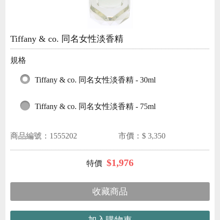
Tiffany & co. 同名女性淡香精
規格
Tiffany & co. 同名女性淡香精 - 30ml
Tiffany & co. 同名女性淡香精 - 75ml
商品編號：
1555202
市價：$
3,350
$
1,976
收藏商品