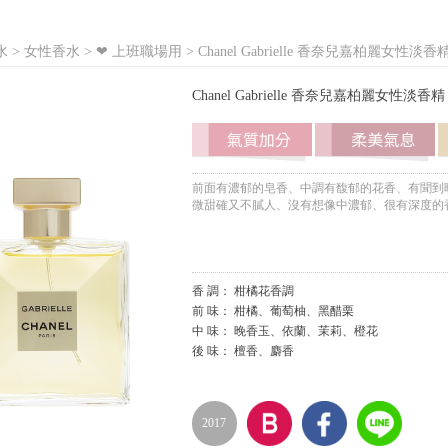
水 >
女性香水
>
❤ 上班職場用
> Chanel Gabrielle 香奈兒嘉柏麗女性淡香
Chanel Gabrielle 香奈兒嘉柏麗女性淡香精
前面有濃郁的皂香、中調有馥郁的花香、有聞到
微甜確又不膩人、沒有想像中濃郁、很有深度的
香 調： 柑橘花香調
前 味： 柑橘、葡萄柚、黑醋栗
中 味： 晚香玉、依蘭、茉莉、橙花
後 味： 檀香、麝香
2017