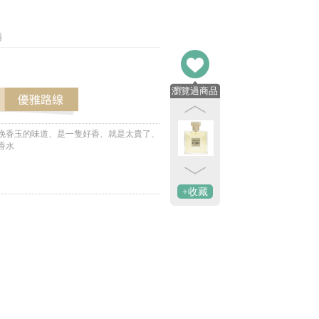
精
瀏覽過商品
晚香玉的味道、是一隻好香、就是太貴了、
香水
+收藏