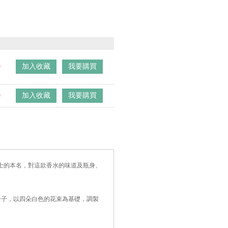
0
加入收藏
我要購買
0
加入收藏
我要購買
是香奈兒女士的本名，對這款香水的味道及瓶身、
分子，以四朵白色的花束為基礎，調製