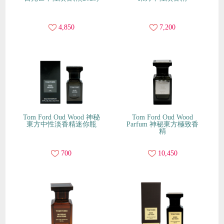
4,850
7,200
Tom Ford Oud Wood 神秘
Tom Ford Oud Wood
東方中性淡香精迷你瓶
Parfum 神秘東方極致香
精
700
10,450