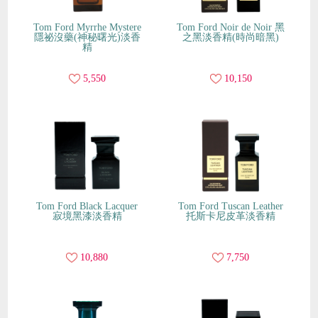
Tom Ford Myrrhe Mystere
Tom Ford Noir de Noir 黑
隱祕沒藥(神秘曙光)淡香
之黑淡香精(時尚暗黑)
精
5,550
10,150
Tom Ford Black Lacquer
Tom Ford Tuscan Leather
寂境黑漆淡香精
托斯卡尼皮革淡香精
10,880
7,750