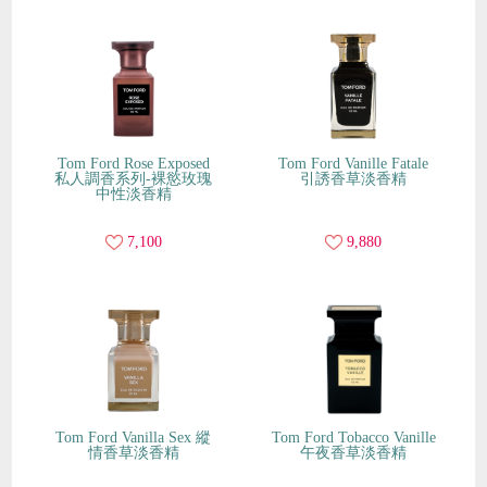
Tom Ford Rose Exposed
Tom Ford Vanille Fatale
私人調香系列-裸慾玫瑰
引誘香草淡香精
中性淡香精
7,100
9,880
Tom Ford Vanilla Sex 縱
Tom Ford Tobacco Vanille
情香草淡香精
午夜香草淡香精