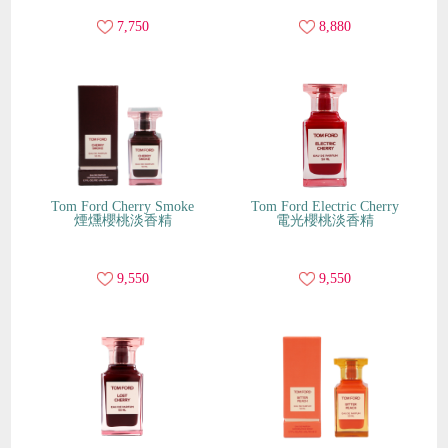
7,750
8,880
Tom Ford Cherry Smoke
Tom Ford Electric Cherry
煙燻櫻桃淡香精
電光櫻桃淡香精
9,550
9,550