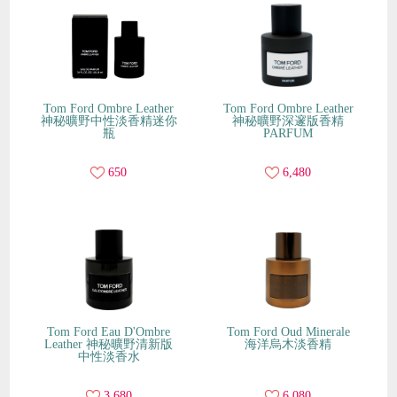
Tom Ford Ombre Leather
Tom Ford Ombre Leather
神秘曠野中性淡香精迷你
神秘曠野深邃版香精
瓶
PARFUM
650
6,480
Tom Ford Eau D'Ombre
Tom Ford Oud Minerale
Leather 神秘曠野清新版
海洋烏木淡香精
中性淡香水
3,680
6,080