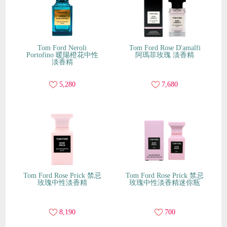
Tom Ford Neroli
Tom Ford Rose D'amalfi
Portofino 暖陽橙花中性
阿瑪菲玫瑰 淡香精
淡香精
5,280
7,680
Tom Ford Rose Prick 禁忌
Tom Ford Rose Prick 禁忌
玫瑰中性淡香精
玫瑰中性淡香精迷你瓶
8,190
700