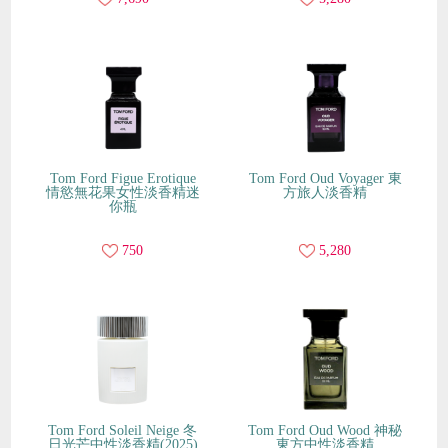
Tom Ford Figue Erotique
Tom Ford Oud Voyager 東
情慾無花果女性淡香精迷
方旅人淡香精
你瓶
750
5,280
Tom Ford Soleil Neige 冬
Tom Ford Oud Wood 神秘
日光芒中性淡香精(2025)
東方中性淡香精