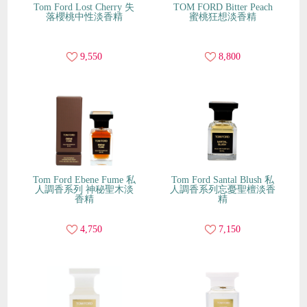
Tom Ford Lost Cherry 失
TOM FORD Bitter Peach
落櫻桃中性淡香精
蜜桃狂想淡香精
9,550
8,800
Tom Ford Ebene Fume 私
Tom Ford Santal Blush 私
人調香系列 神秘聖木淡
人調香系列忘憂聖檀淡香
香精
精
4,750
7,150