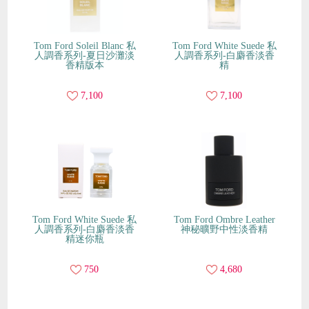
Tom Ford Soleil Blanc 私
Tom Ford White Suede 私
人調香系列-夏日沙灘淡
人調香系列-白麝香淡香
香精版本
精
7,100
7,100
Tom Ford White Suede 私
Tom Ford Ombre Leather
人調香系列-白麝香淡香
神秘曠野中性淡香精
精迷你瓶
750
4,680