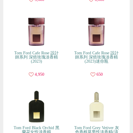
Tom Ford Cafe Rose 設計
Tom Ford Cafe Rose 設計
師系列 深焙玫瑰淡香精
師系列 深焙玫瑰淡香精
(2023)
(2023)迷你瓶
4,950
650
Tom Ford Black Orchid 黑
Tom Ford Grey Vetiver 灰
蘭花女性淡香精
色香根草男性淡香精(清