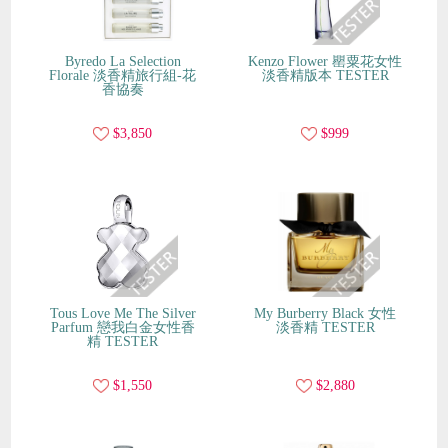
Byredo La Selection
Kenzo Flower 罌粟花女性
Florale 淡香精旅行組-花
淡香精版本 TESTER
香協奏
$3,850
$999
Tous Love Me The Silver
My Burberry Black 女性
Parfum 戀我白金女性香
淡香精 TESTER
精 TESTER
$1,550
$2,880