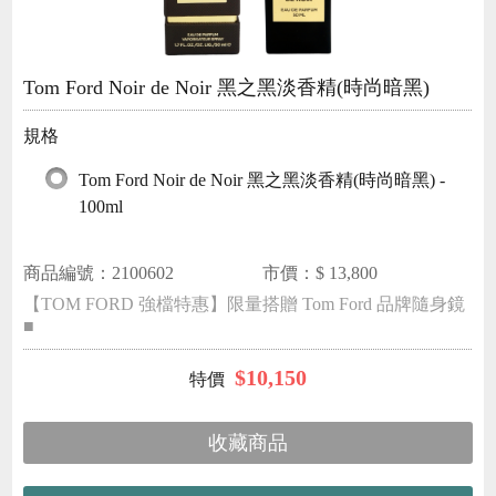
Tom Ford Noir de Noir 黑之黑淡香精(時尚暗黑)
規格
Tom Ford Noir de Noir 黑之黑淡香精(時尚暗黑) -
100ml
商品編號：
2100602
市價：$
13,800
【TOM FORD 強檔特惠】限量搭贈 Tom Ford 品牌隨身鏡
■
$
10,150
收藏商品