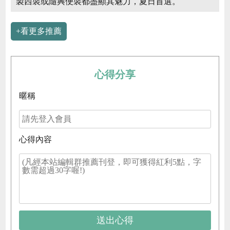
製西裝或隨興便裝都盡顯其魅力，夏日首選。
+看更多推薦
心得分享
暱稱
心得內容
送出心得