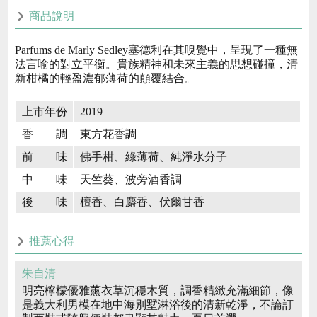
商品說明
Parfums de Marly Sedley塞德利在其嗅覺中，呈現了一種無
法言喻的對立平衡。貴族精神和未來主義的思想碰撞，清
新柑橘的輕盈濃郁薄荷的顛覆結合。
上市年份
2019
香 調
東方花香調
前 味
佛手柑、綠薄荷、純淨水分子
中 味
天竺葵、波旁酒香調
後 味
檀香、白麝香、伏爾甘香
推薦心得
朱自清
明亮檸檬優雅薰衣草沉穩木質，調香精緻充滿細節，像
是義大利男模在地中海別墅淋浴後的清新乾淨，不論訂