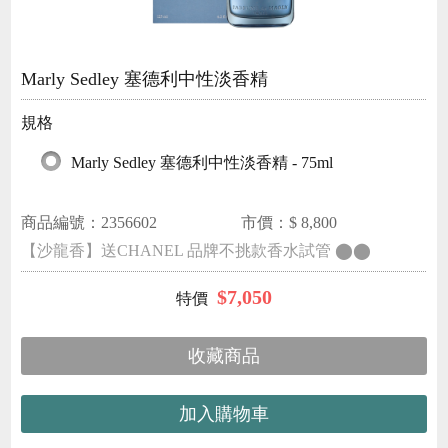
Marly Sedley 塞德利中性淡香精
規格
Marly Sedley 塞德利中性淡香精 - 75ml
商品編號：
2356602
市價：$
8,800
【沙龍香】送CHANEL 品牌不挑款香水試管 ⬤⬤
$
7,050
收藏商品
加入購物車