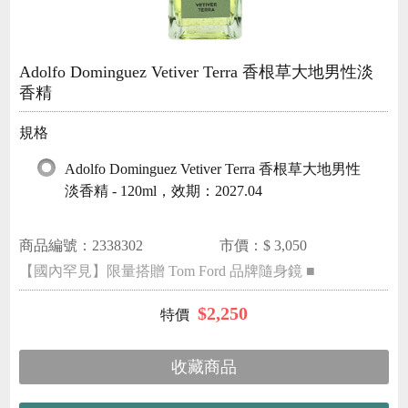
Adolfo Dominguez Vetiver Terra 香根草大地男性淡
香精
規格
Adolfo Dominguez Vetiver Terra 香根草大地男性
淡香精 - 120ml，效期：2027.04
商品編號：
2338302
市價：$
3,050
【國內罕見】限量搭贈 Tom Ford 品牌隨身鏡 ■
$
2,250
收藏商品