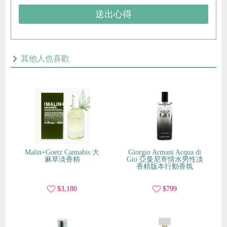
送出心得
其他人也喜歡
Malin+Goetz Cannabis 大
Giorgio Armani Acqua di
麻草淡香精
Gio 亞曼尼寄情水男性淡
香精版本行動香氛
$3,180
$799