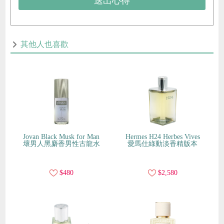
送出心得
其他人也喜歡
Jovan Black Musk for Man
Hermes H24 Herbes Vives
壞男人黑麝香男性古龍水
愛馬仕綠動淡香精版本
$480
$2,580