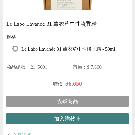
Le Labo Lavande 31 薰衣草中性淡香精
規格
Le Labo Lavande 31 薰衣草中性淡香精 - 50ml
商品編號：
2145601
市價：$
7,600
$
6,650
收藏商品
加入購物車