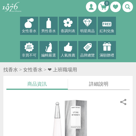
0
女性香水
男性香水
香調列表
明星商品
紅利兌換
非買不可
編輯嚴選
人氣推薦
品牌總覽
滿額贈禮
找香水 >
女性香水
>
❤ 上班職場用
商品資訊
詳細說明