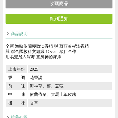
收藏商品
貨到通知
商品說明
全新 海映依蘭極致淡香精 與 蔚藍冷杉淡香精
與 聯合國教科文組織 1Ocean 項目合作
用嗅覺潛入深海 置身神祕海洋
上市年份
2025
香 調
花香調
前 味
海神草、薑、荳蔻
中 味
依蘭依蘭、大馬士革玫瑰
後 味
香草
推薦心得