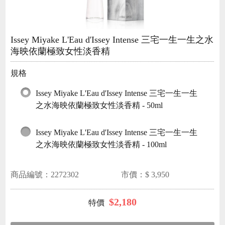
Issey Miyake L'Eau d'Issey Intense 三宅一生一生之水
海映依蘭極致女性淡香精
規格
Issey Miyake L'Eau d'Issey Intense 三宅一生一生
之水海映依蘭極致女性淡香精 - 50ml
Issey Miyake L'Eau d'Issey Intense 三宅一生一生
之水海映依蘭極致女性淡香精 - 100ml
商品編號：
2272302
市價：$
3,950
$
2,180