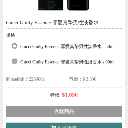
Gucci Guilty Essence 罪愛真摯男性淡香水
規格
Gucci Guilty Essence 罪愛真摯男性淡香水 - 50ml
Gucci Guilty Essence 罪愛真摯男性淡香水 - 90ml
商品編號：
2266001
市價：$
3,300
$
1,650
收藏商品