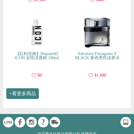
【紅利兌換】Dsquared2
Salvatore Ferragamo F
ICON 女性淡香精 100ml
BLACK 夜色男性淡香水
$0
$1,680
+看更多商品
巧可香水化妝品有限公司 版權所有