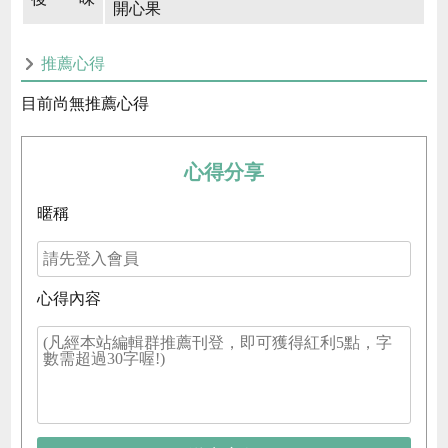
開心果
推薦心得
目前尚無推薦心得
心得分享
暱稱
心得內容