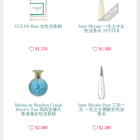
CLEAN Rain 女性淡香精
Issey Miyake 一生之水女
性淡香水 TESTER
$1,550
$1,580
Marina de Bourbon Cristal
Issey Miyake Pure 三宅一
Royal L’Eau 瑪莉安娜天
生 一生之水覺醒女性淡
青漣漪女性淡香精
香水
$2,080
$2,280