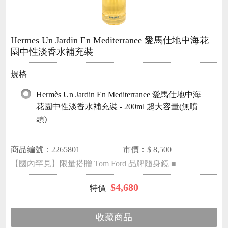
Hermes Un Jardin En Mediterranee 愛馬仕地中海花
園中性淡香水補充裝
規格
Hermès Un Jardin En Mediterranee 愛馬仕地中海
花園中性淡香水補充裝 - 200ml 超大容量(無噴
頭)
商品編號：
2265801
市價：$
8,500
【國內罕見】限量搭贈 Tom Ford 品牌隨身鏡 ■
$
4,680
收藏商品