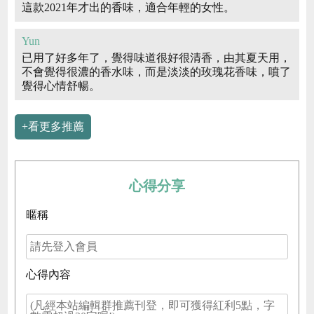
這款2021年才出的香味，適合年輕的女性。
Yun
已用了好多年了，覺得味道很好很清香，由其夏天用，
不會覺得很濃的香水味，而是淡淡的玫瑰花香味，噴了
覺得心情舒暢。
+看更多推薦
心得分享
暱稱
心得內容