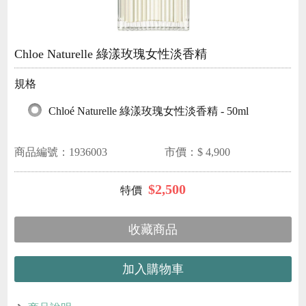
Chloe Naturelle 綠漾玫瑰女性淡香精
規格
Chloé Naturelle 綠漾玫瑰女性淡香精 - 50ml
商品編號：
1936003
市價：$
4,900
$
2,500
收藏商品
加入購物車