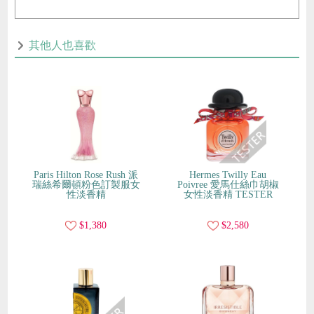
其他人也喜歡
Paris Hilton Rose Rush 派
Hermes Twilly Eau
瑞絲希爾頓粉色訂製服女
Poivree 愛馬仕絲巾胡椒
性淡香精
女性淡香精 TESTER
$1,380
$2,580