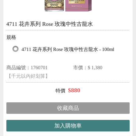
4711 花卉系列 Rose 玫瑰中性古龍水
規格
4711 花卉系列 Rose 玫瑰中性古龍水 - 100ml
商品編號：
1760701
市價：$
1,380
【千元以內好划算】
$
880
收藏商品
加入購物車