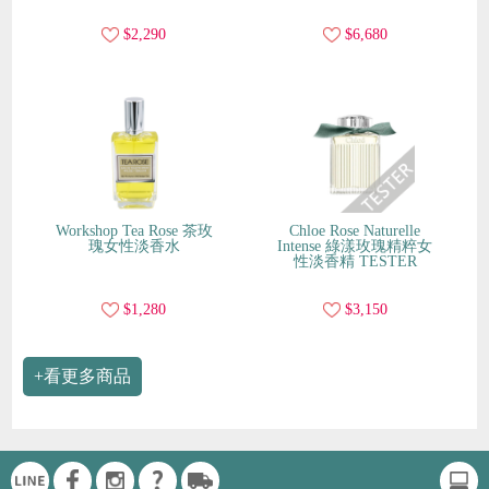
$2,290
$6,680
Workshop Tea Rose 茶玫
Chloe Rose Naturelle
瑰女性淡香水
Intense 綠漾玫瑰精粹女
性淡香精 TESTER
$1,280
$3,150
+看更多商品