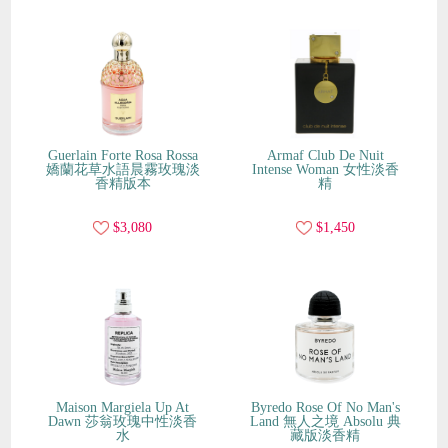
Guerlain Forte Rosa Rossa
Armaf Club De Nuit
嬌蘭花草水語晨霧玫瑰淡
Intense Woman 女性淡香
香精版本
精
$3,080
$1,450
Maison Margiela Up At
Byredo Rose Of No Man's
Dawn 莎翁玫瑰中性淡香
Land 無人之境 Absolu 典
水
藏版淡香精