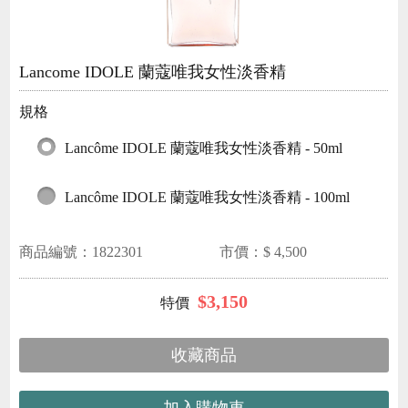
Lancome IDOLE 蘭蔻唯我女性淡香精
規格
Lancôme IDOLE 蘭蔻唯我女性淡香精 - 50ml
Lancôme IDOLE 蘭蔻唯我女性淡香精 - 100ml
商品編號：
1822301
市價：$
4,500
$
3,150
收藏商品