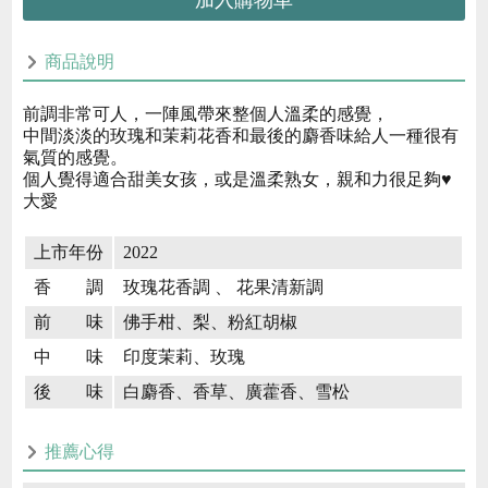
加入購物車
商品說明
前調非常可人，一陣風帶來整個人溫柔的感覺，
中間淡淡的玫瑰和茉莉花香和最後的麝香味給人一種很有
氣質的感覺。
個人覺得適合甜美女孩，或是溫柔熟女，親和力很足夠♥
大愛
上市年份
2022
香 調
玫瑰花香調 、 花果清新調
前 味
佛手柑、梨、粉紅胡椒
中 味
印度茉莉、玫瑰
後 味
白麝香、香草、廣藿香、雪松
推薦心得