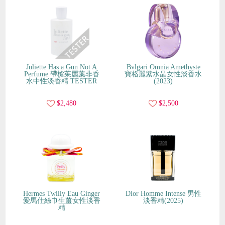
Juliette Has a Gun Not A
Bvlgari Omnia Amethyste
Perfume 帶槍茱麗葉非香
寶格麗紫水晶女性淡香水
水中性淡香精 TESTER
(2023)
$2,480
$2,500
Hermes Twilly Eau Ginger
Dior Homme Intense 男性
愛馬仕絲巾生薑女性淡香
淡香精(2025)
精