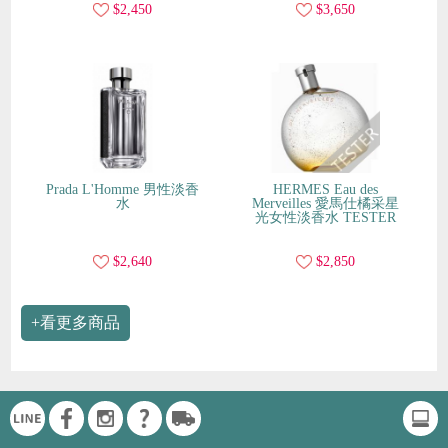
$2,450
$3,650
Prada L'Homme 男性淡香
HERMES Eau des
水
Merveilles 愛馬仕橘采星
光女性淡香水 TESTER
$2,640
$2,850
+看更多商品