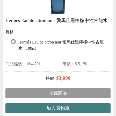
Hermes Eau de citron noir 愛馬仕黑檸檬中性古龍水
規格
Hermès Eau de citron noir 愛馬仕黑檸檬中性古龍
水 - 100ml
商品編號：
1644701
市價：$
5,150
$
3,090
收藏商品
加入購物車