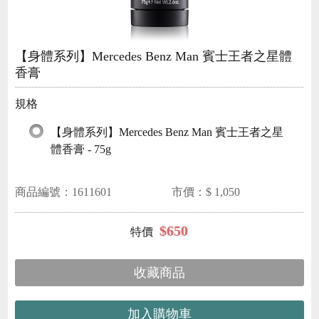
【身體系列】Mercedes Benz Man 賓士王者之星體
香膏
規格
【身體系列】Mercedes Benz Man 賓士王者之星
體香膏 - 75g
商品編號：
1611601
市價：$
1,050
$
650
收藏商品
加入購物車