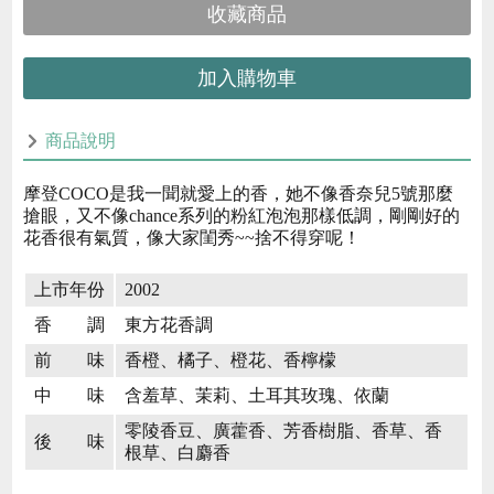
收藏商品
加入購物車
商品說明
摩登COCO是我一聞就愛上的香，她不像香奈兒5號那麼
搶眼，又不像chance系列的粉紅泡泡那樣低調，剛剛好的
花香很有氣質，像大家閨秀~~捨不得穿呢！
上市年份
2002
香 調
東方花香調
前 味
香橙、橘子、橙花、香檸檬
中 味
含羞草、茉莉、土耳其玫瑰、依蘭
零陵香豆、廣藿香、芳香樹脂、香草、香
後 味
根草、白麝香