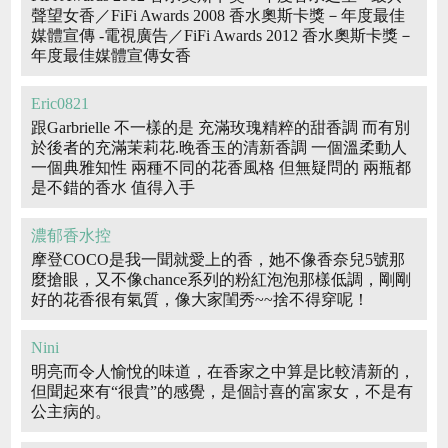
聲望女香／FiFi Awards 2008 香水奧斯卡獎－年度最佳
媒體宣傳 -電視廣告／FiFi Awards 2012 香水奧斯卡獎－
年度最佳媒體宣傳女香
Eric0821
跟Garbrielle 不一樣的是 充滿玫瑰精粹的甜香調 而有別
於後者的充滿茉莉花.晚香玉的清新香調 一個溫柔動人
一個典雅知性 兩種不同的花香風格 但無疑問的 兩瓶都
是不錯的香水 值得入手
濃郁香水控
摩登COCO是我一聞就愛上的香，她不像香奈兒5號那
麼搶眼，又不像chance系列的粉紅泡泡那樣低調，剛剛
好的花香很有氣質，像大家閨秀~~捨不得穿呢！
Nini
明亮而令人愉悅的味道，在香家之中算是比較清新的，
但聞起來有“很貴”的感覺，是個討喜的富家女，不是有
公主病的。