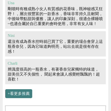
Una
剛噴時有種成熟小女人有質感的花香味，既神秘感又狂
野！，層次很豐富的一款香水，香味非常持久且耐聞，
中後味帶點甜與優雅，讓人的印象深刻，很適合裸睡噴
~也適合屬於自己重要約會時使用，非常有女人味！
Nini
還沒有成為香水控時就已買了它，重要的場合會穿上這
瓶香奈兒，因為它味道夠明亮，站出去就是很有存在
感！
Charli
辨識度很高的一瓶香水，有著香奈兒家獨特的味道，
甜美但又不失個性， 聞起來會讓人感覺輕飄飄的！超
喜歡！
+看更多推薦