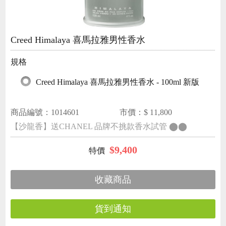
Creed Himalaya 喜馬拉雅男性香水
規格
Creed Himalaya 喜馬拉雅男性香水 - 100ml 新版
商品編號：
1014601
市價：$
11,800
【沙龍香】送CHANEL 品牌不挑款香水試管 ⬤⬤
$
9,400
收藏商品
貨到通知