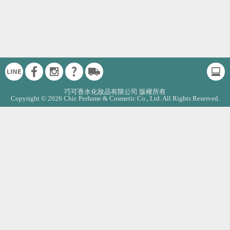
巧可香水化妝品有限公司 版權所有
Copyright © 2026 Chic Perfume & Cosmetic Co., Ltd. All Rights Reserved.