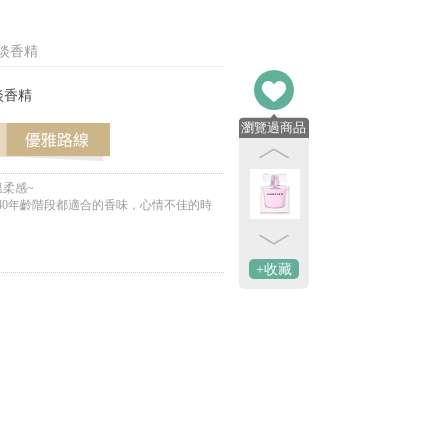
女性淡香精
性淡香精
瀏覽過商品
柔感~
40年齡階段都適合的香味，心情不佳的時
+收藏