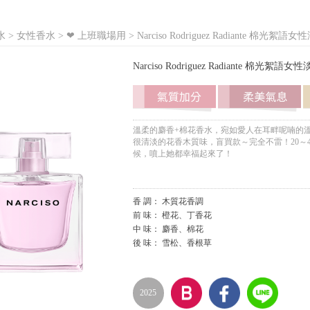
水 >
女性香水
>
❤ 上班職場用
> Narciso Rodriguez Radiante 棉光絮語
Narciso Rodriguez Radiante 棉光絮語女
溫柔的麝香+棉花香水，宛如愛人在耳畔呢喃的溫
很清淡的花香木質味，盲買款～完全不雷！20～
候，噴上她都幸福起來了！
香 調： 木質花香調
前 味： 橙花、丁香花
中 味： 麝香、棉花
後 味： 雪松、香根草
2025