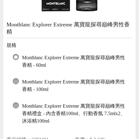
Montblanc Explorer Extreme 萬寶龍探尋巔峰男性香
精
規格
Montblanc Explorer Extreme 萬寶龍探尋巔峰男性
香精 - 60ml
Montblanc Explorer Extreme 萬寶龍探尋巔峰男性
香精 - 100ml
Montblanc Explorer Extreme 萬寶龍探尋巔峰男性
香精禮盒 - 內含香精100ml、行動香氛 7.5mlx2、
沐浴精100ml