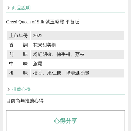
商品說明
Creed Queen of Silk 紫玉凝霞 平替版
上市年份
2025
香 調
花果甜美調
前 味
粉紅胡椒、佛手柑、荔枝
中 味
鳶尾
後 味
檀香、果仁糖、降龍涎香醚
推薦心得
目前尚無推薦心得
心得分享