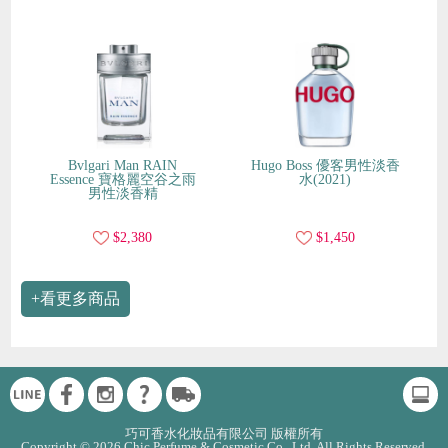
Bvlgari Man RAIN
Hugo Boss 優客男性淡香
Essence 寶格麗空谷之雨
水(2021)
男性淡香精
$2,380
$1,450
+看更多商品
巧可香水化妝品有限公司 版權所有
Copyright © 2026 Chic Perfume & Cosmetic Co., Ltd. All Rights Reserved.