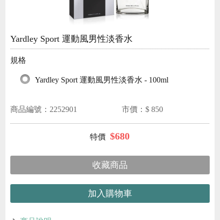
Yardley Sport 運動風男性淡香水
規格
Yardley Sport 運動風男性淡香水 - 100ml
商品編號：
2252901
市價：$
850
$
680
收藏商品
加入購物車