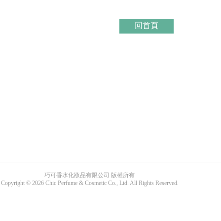
回首頁
巧可香水化妝品有限公司 版權所有
Copyright © 2026 Chic Perfume & Cosmetic Co., Ltd. All Rights Reserved.