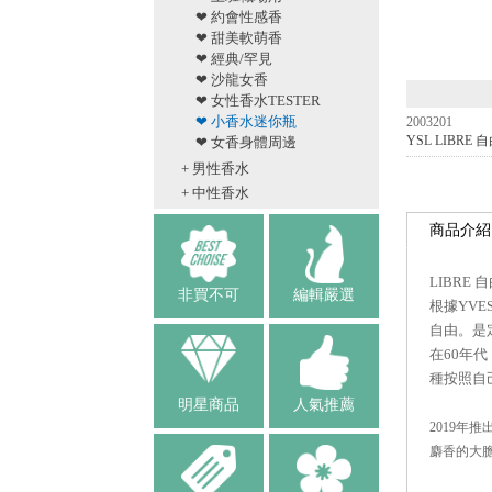
❤ 約會性感香
❤ 甜美軟萌香
❤ 經典/罕見
❤ 沙龍女香
❤ 女性香水TESTER
❤ 小香水迷你瓶
2003201
YSL LIBR
❤ 女香身體周邊
+ 男性香水
+ 中性香水
商品介紹
LIBRE 
非買不可
編輯嚴選
根據YVES
自由。是定
在60年
種按照自
明星商品
人氣推薦
2019年
麝香的大