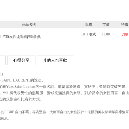
商品名稱
規格
市價
特價
10ml 噴式
1,000
700
E 自由不羈女性淡香精行動香氛
心得分享
其他人也喜歡
自由
 SAINT LAURENT的說法。
義Yves Saint Laurent的一個名詞。總是處於邊緣、實驗中，並隨時突破界限。
代，YSL將代表男性的燕尾服，變成充滿挑釁的女裝。對於當今的女性而言，自
己的規則進行比賽的方式。
推出的LIBRE 自由不羈，專為堅強、大膽而自由的女性設計！法國的薰衣草精華與摩
膽氣息。