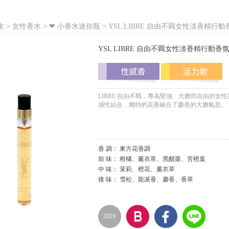
水 >
女性香水
>
❤ 小香水迷你瓶
> YSL LIBRE 自由不羈女性淡香精行動
YSL LIBRE 自由不羈女性淡香精行動香
LIBRE 自由不羈，專為堅強、大膽而自由的
感性結合，獨特的花香融合了麝香的大膽氣息。
香 調： 東方花香調
前 味： 柑橘、薰衣草、黑醋栗、苦橙葉
中 味： 茉莉、橙花、薰衣草
後 味： 雪松、龍涎香、麝香、香草
2019