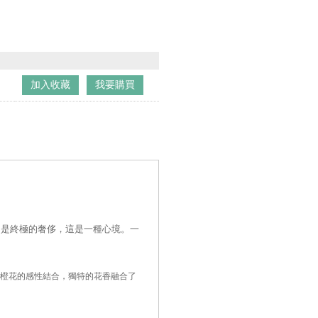
加入收藏
我要購買
由是終極的奢侈，這是一種心境。一
洛哥橙花的感性結合，獨特的花香融合了