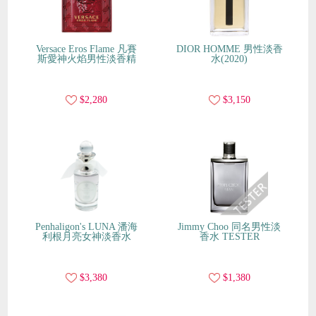
Versace Eros Flame 凡賽
DIOR HOMME 男性淡香
斯愛神火焰男性淡香精
水(2020)
$2,280
$3,150
Penhaligon's LUNA 潘海
Jimmy Choo 同名男性淡
利根月亮女神淡香水
香水 TESTER
$3,380
$1,380