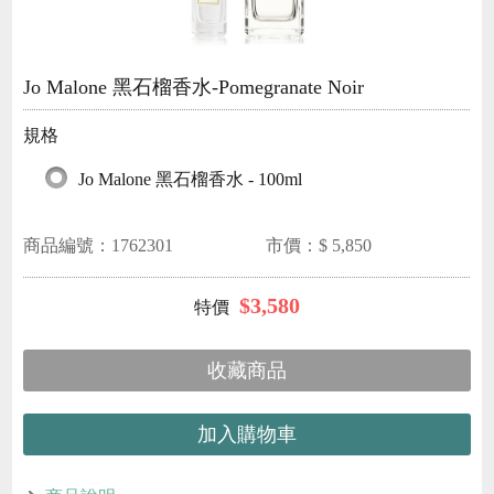
Jo Malone 黑石榴香水-Pomegranate Noir
規格
Jo Malone 黑石榴香水 - 100ml
商品編號：
1762301
市價：$
5,850
$
3,580
收藏商品
加入購物車