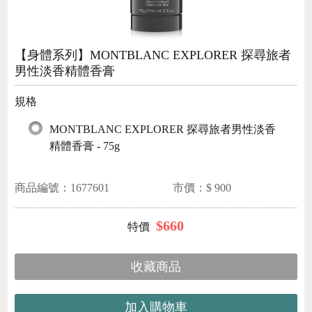
【身體系列】MONTBLANC EXPLORER 探尋旅者
男性淡香精體香膏
規格
MONTBLANC EXPLORER 探尋旅者男性淡香
精體香膏 - 75g
商品編號：
1677601
市價：$
900
$
660
收藏商品
加入購物車