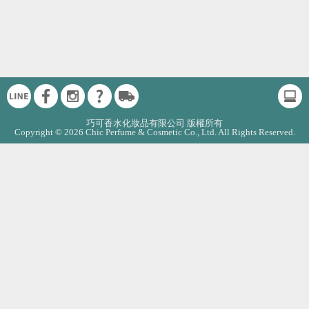
巧可香水化妝品有限公司 版權所有
Copyright © 2026 Chic Perfume & Cosmetic Co., Ltd. All Rights Reserved.