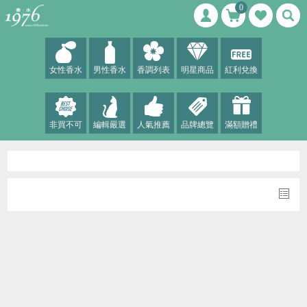
0
女性香水
男性香水
香調列表
明星商品
紅利兌換
非買不可
編輯嚴選
人氣推薦
品牌總覽
滿額贈禮